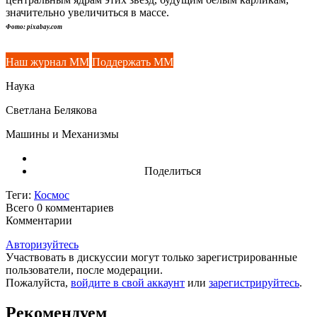
значительно увеличиться в массе.
Фото: pixabay.com
Наш журнал ММ
Поддержать ММ
Наука
Светлана Белякова
Машины и Механизмы
Поделиться
Теги:
Космос
Всего 0
комментариев
Комментарии
Авторизуйтесь
Участвовать в дискуссии могут только зарегистрированные
пользователи, после модерации.
Пожалуйста,
войдите в свой аккаунт
или
зарегистрируйтесь
.
Рекомендуем