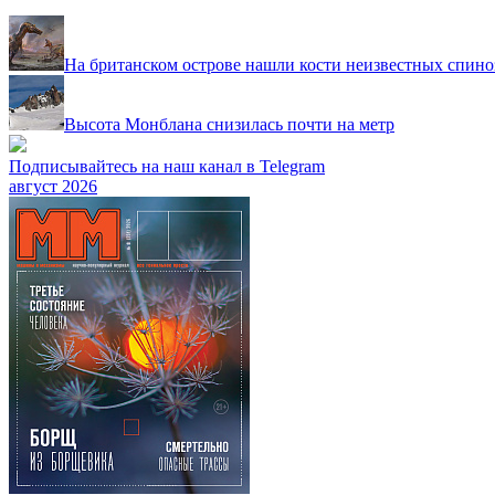
На британском острове нашли кости неизвестных спино
Высота Монблана снизилась почти на метр
Подписывайтесь на наш канал в Telegram
август 2026