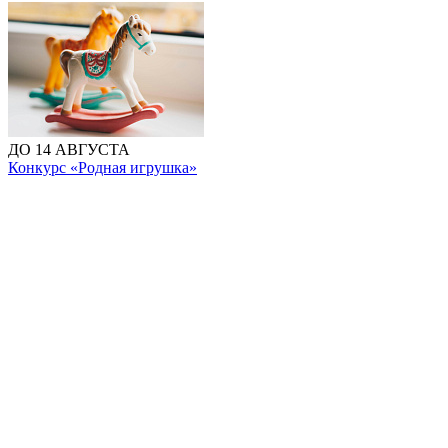
ДО 14 АВГУСТА
Конкурс «Родная игрушка»