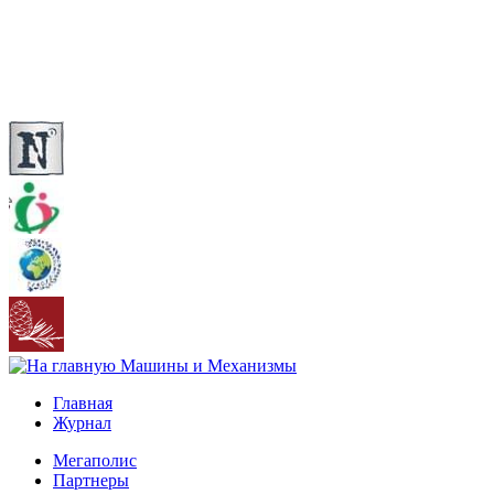
Главная
Журнал
Мегаполис
Партнеры