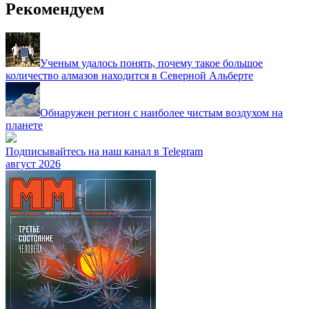
Рекомендуем
Ученым удалось понять, почему такое большое
количество алмазов находится в Северной Альберте
Обнаружен регион с наиболее чистым воздухом на
планете
Подписывайтесь на наш канал в Telegram
август 2026