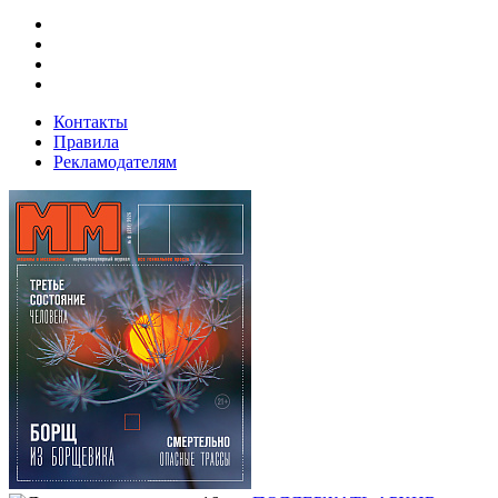
Контакты
Правила
Рекламодателям