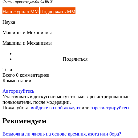
Фото: пресс-служба СПбГУ
Наш журнал ММ
Поддержать ММ
Наука
Машины и Механизмы
Машины и Механизмы
Поделиться
Теги:
Всего 0
комментариев
Комментарии
Авторизуйтесь
Участвовать в дискуссии могут только зарегистрированные
пользователи, после модерации.
Пожалуйста,
войдите в свой аккаунт
или
зарегистрируйтесь
.
Рекомендуем
Возможна ли жизнь на основе кремния, азота или бора?