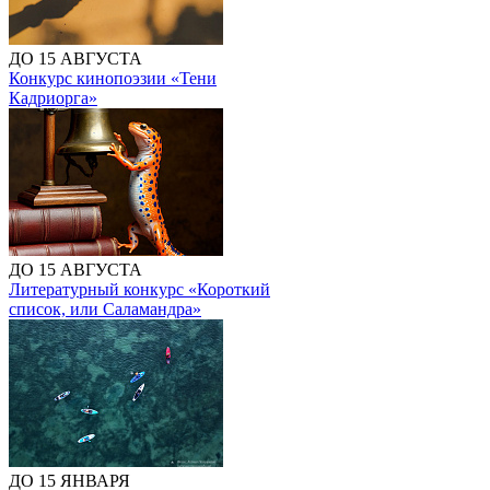
ДО 15 АВГУСТА
Конкурс кинопоэзии «Тени
Кадриорга»
ДО 15 АВГУСТА
Литературный конкурс «Короткий
список, или Саламандра»
ДО 15 ЯНВАРЯ