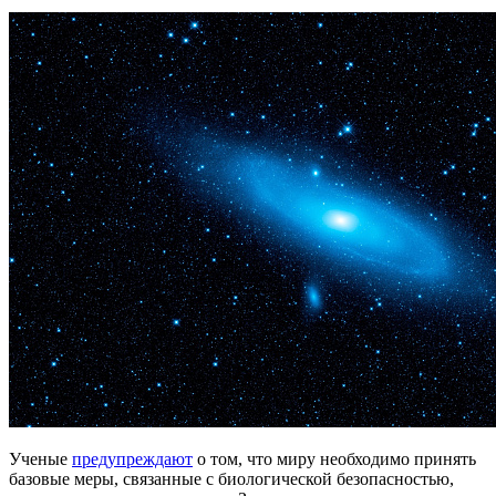
Ученые
предупреждают
о том, что миру необходимо принять
базовые меры, связанные с биологической безопасностью,