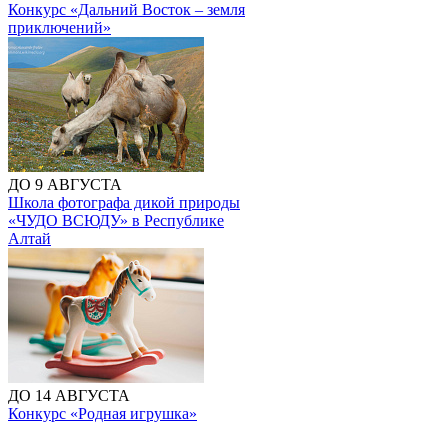
Конкурс «Дальний Восток – земля
приключений»
ДО 9 АВГУСТА
Школа фотографа дикой природы
«ЧУДО ВСЮДУ» в Республике
Алтай
ДО 14 АВГУСТА
Конкурс «Родная игрушка»