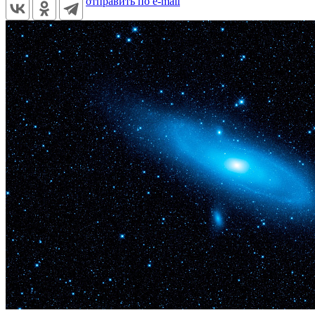
отправить по e-mail