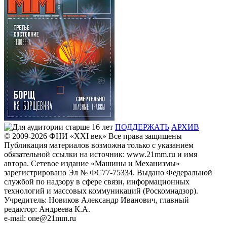
ПОДДЕРЖАТЬ
АРХИВ
© 2009-2026
ФHИ «XXI век» Все права защищены
Публикация материалов возможна только с указанием
обязательной ссылки на источник: www.21mm.ru и имя
автора. Сетевое издание «Машины и Механизмы»
зарегистрировано Эл № ФС77-75334. Выдано Федеральной
службой по надзору в сфере связи, информационных
технологий и массовых коммуникаций (Роскомнадзор).
Учредитель: Новиков Александр Иванович, главный
редактор: Андреева К.А.
e-mail: one@21mm.ru