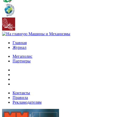
Главная
Журнал
Мегаполис
Партнеры
Контакты
Правила
Рекламодателям