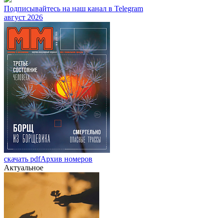
Подписывайтесь на наш канал в Telegram
август 2026
скачать pdf
Архив номеров
Актуальное