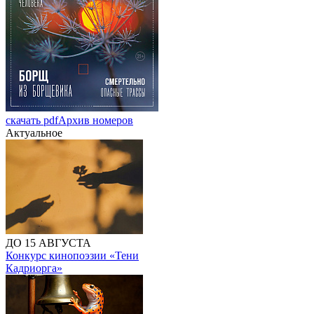
скачать pdf
Архив номеров
Актуальное
ДО 15 АВГУСТА
Конкурс кинопоэзии «Тени
Кадриорга»