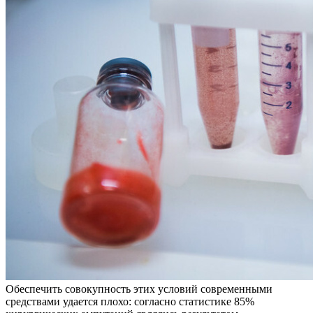
Обеспечить совокупность этих условий современными
средствами удается плохо: согласно статистике 85%