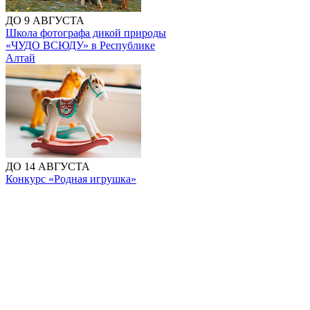
ДО 9 АВГУСТА
Школа фотографа дикой природы
«ЧУДО ВСЮДУ» в Республике
Алтай
ДО 14 АВГУСТА
Конкурс «Родная игрушка»