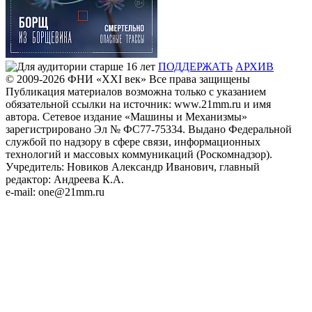
ПОДДЕРЖАТЬ
АРХИВ
© 2009-2026
ФHИ «XXI век» Все права защищены
Публикация материалов возможна только с указанием
обязательной ссылки на источник: www.21mm.ru и имя
автора. Сетевое издание «Машины и Механизмы»
зарегистрировано Эл № ФС77-75334. Выдано Федеральной
службой по надзору в сфере связи, информационных
технологий и массовых коммуникаций (Роскомнадзор).
Учредитель: Новиков Александр Иванович, главный
редактор: Андреева К.А.
e-mail: one@21mm.ru