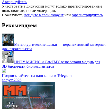
Авторизуйтесь
Участвовать в дискуссии могут только зарегистрированные
пользователи, после модерации.
Пожалуйста,
войдите в свой аккаунт
или
зарегистрируйтесь
.
Рекомендуем
Металлургические шлаки — перспективный материал
для строительства
НИТУ МИСИС и СамГМУ разработали модуль для
3D-биопечати биоимплантатов
Подписывайтесь на наш канал в Telegram
август 2026