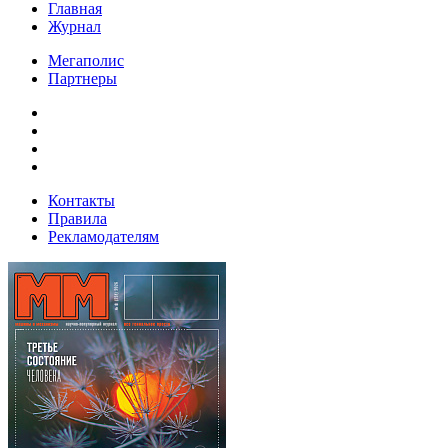
Главная
Журнал
Мегаполис
Партнеры
Контакты
Правила
Рекламодателям