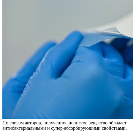
По словам авторов, полученное пенистое вещество обладает
антибактериальными и супер-абсорбирующими свойствами,