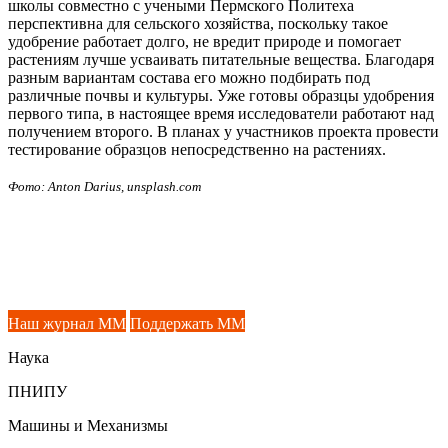
школы совместно с учеными Пермского Политеха
перспективна для сельского хозяйства, поскольку такое
удобрение работает долго, не вредит природе и помогает
растениям лучше усваивать питательные вещества. Благодаря
разным вариантам состава его можно подбирать под
различные почвы и культуры. Уже готовы образцы удобрения
первого типа, в настоящее время исследователи работают над
получением второго. В планах у участников проекта провести
тестирование образцов непосредственно на растениях.
Фото: Anton Darius, unsplash.com
Наш журнал ММ
Поддержать ММ
Наука
ПНИПУ
Машины и Механизмы