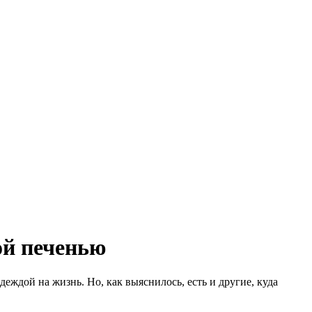
ой печенью
еждой на жизнь. Но, как выяснилось, есть и другие, куда