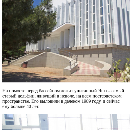
На помосте перед бассейном лежит упитанный Яша – самый
старый дельфин, живущий в неволе, на всем постсоветском
пространстве. Его выловили в далеком 1989 году, и сейчас
ему больше 40 лет.