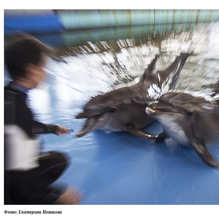
Фото: Екатерина Новикова