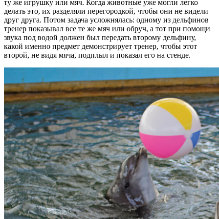
ту же игрушку или мяч. Когда животные уже могли легко
делать это, их разделяли перегородкой, чтобы они не видели
друг друга. Потом задача усложнялась: одному из дельфинов
тренер показывал все те же мяч или обруч, а тот при помощи
звука под водой должен был передать второму дельфину,
какой именно предмет демонстрирует тренер, чтобы этот
второй, не видя мяча, подплыл и показал его на стенде.