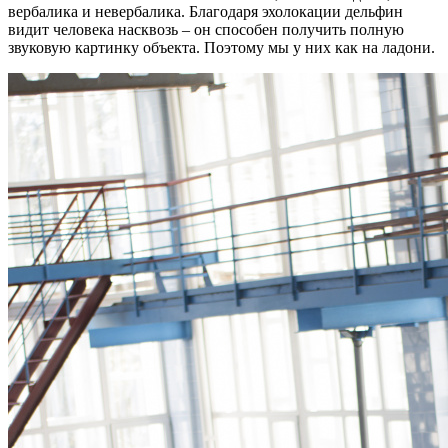
вербалика и невербалика. Благодаря эхолокации дельфин
видит человека насквозь – он способен получить полную
звуковую картинку объекта. Поэтому мы у них как на ладони.