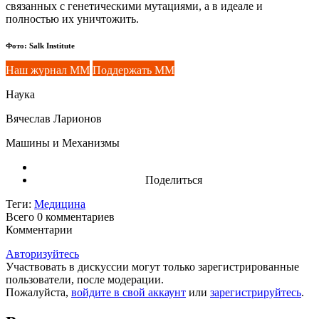
связанных с генетическими мутациями, а в идеале и
полностью их уничтожить.
Фото: Salk Institute
Наш журнал ММ
Поддержать ММ
Наука
Вячеслав Ларионов
Машины и Механизмы
Поделиться
Теги:
Медицина
Всего 0
комментариев
Комментарии
Авторизуйтесь
Участвовать в дискуссии могут только зарегистрированные
пользователи, после модерации.
Пожалуйста,
войдите в свой аккаунт
или
зарегистрируйтесь
.