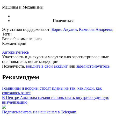
Машины и Механизмы
Поделиться
Эту статью поддерживают:
Борис Акулин
,
Камилла Андреева
Теги:
Всего 0
комментариев
Комментарии
Авторизуйтесь
Участвовать в дискуссии могут только зарегистрированные
пользователи, после модерации.
Пожалуйста,
войдите в свой аккаунт
или
зарегистрируйтесь
.
Рекомендуем
Гоминиды и вороны строят планы не так, как люди, как
считалось ранее
В Центре Алмазова начали использовать внутрисосудистую
визуализацию
Подписывайтесь на наш канал в Telegram