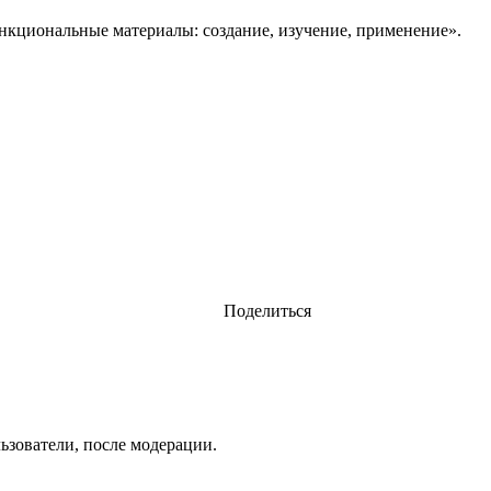
кциональные материалы: создание, изучение, применение».
Поделиться
ьзователи, после модерации.