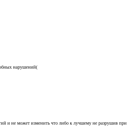
одобных нарушений(
ытий и не может изменить что либо к лучшему не разрушив при