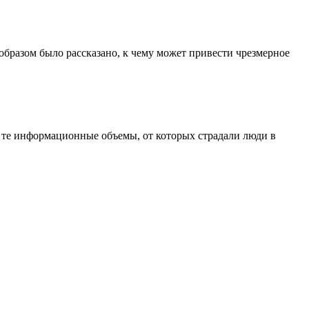
разом было рассказано, к чему может привести чрезмерное
ал те информационные объемы, от которых страдали люди в