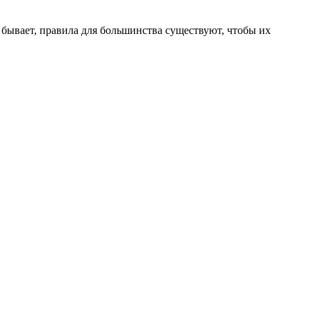
бывает, правила для большинства существуют, чтобы их