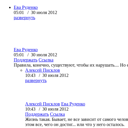
Ева Руденко
05:01 / 30 июля 2012
развернуть
Ева Руденко
05:01 / 30 июля 2012
Поддержать
Ссылка
Правила, конечно, существуют, чтобы их нарушать.... Но
Алексей Писклов
10:43 / 30 июля 2012
развернуть
Алексей Писклов
Ева Руденко
10:43 / 30 июля 2012
Поддержать
Ссылка
Жизнь такая. Бывает, не все зависит от самого че
этом все, чего он достиг... или что у него осталось.