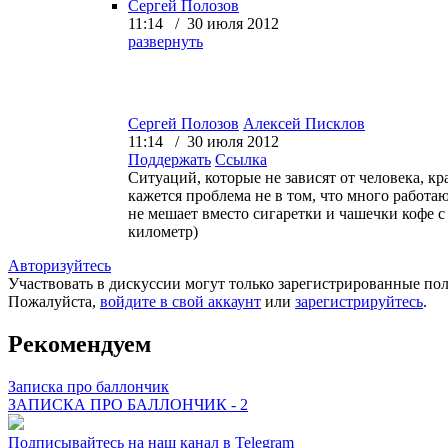
Сергей Полозов
11:14 / 30 июля 2012
развернуть
Сергей Полозов
Алексей Писклов
11:14 / 30 июля 2012
Поддержать
Ссылка
Ситуаций, которые не зависят от человека, кр
кажется проблема не в том, что много работаю
не мешает вместо сигаретки и чашечки кофе с 
километр)
Авторизуйтесь
Участвовать в дискуссии могут только зарегистрированные пол
Пожалуйста,
войдите в свой аккаунт
или
зарегистрируйтесь
.
Рекомендуем
Записка про баллончик
ЗАПИСКА ПРО БАЛЛОНЧИК - 2
Подписывайтесь на наш канал в Telegram