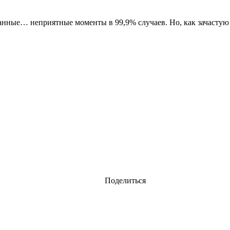
нные… неприятные моменты в 99,9% случаев. Но, как зачастую 
Поделиться