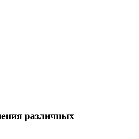
нения различных