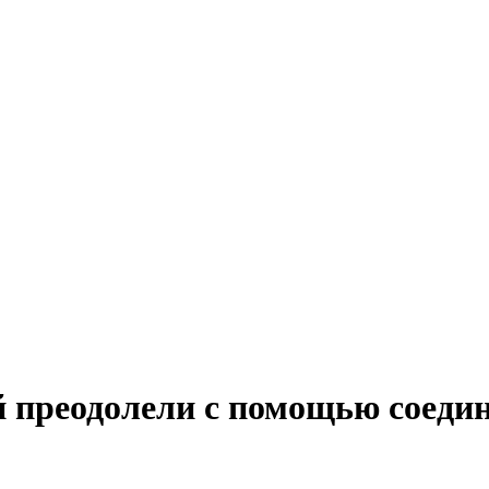
й преодолели с помощью соеди