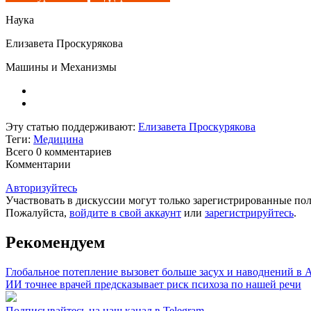
Наука
Елизавета Проскурякова
Машины и Механизмы
Эту статью поддерживают:
Елизавета Проскурякова
Теги:
Медицина
Всего 0
комментариев
Комментарии
Авторизуйтесь
Участвовать в дискуссии могут только зарегистрированные пол
Пожалуйста,
войдите в свой аккаунт
или
зарегистрируйтесь
.
Рекомендуем
Глобальное потепление вызовет больше засух и наводнений в 
ИИ точнее врачей предсказывает риск психоза по нашей речи
Подписывайтесь на наш канал в Telegram