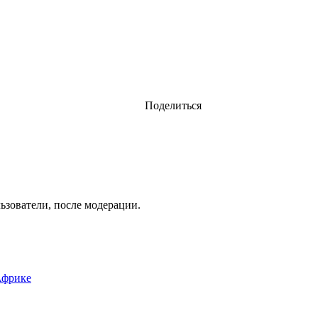
Поделиться
ьзователи, после модерации.
Африке