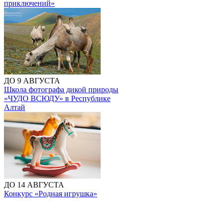
приключений»
ДО 9 АВГУСТА
Школа фотографа дикой природы
«ЧУДО ВСЮДУ» в Республике
Алтай
ДО 14 АВГУСТА
Конкурс «Родная игрушка»