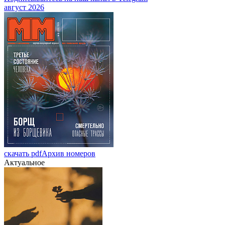
август 2026
скачать pdf
Архив номеров
Актуальное