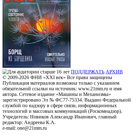
ПОДДЕРЖАТЬ
АРХИВ
© 2009-2026
ФHИ «XXI век» Все права защищены
Публикация материалов возможна только с указанием
обязательной ссылки на источник: www.21mm.ru и имя
автора. Сетевое издание «Машины и Механизмы»
зарегистрировано Эл № ФС77-75334. Выдано Федеральной
службой по надзору в сфере связи, информационных
технологий и массовых коммуникаций (Роскомнадзор).
Учредитель: Новиков Александр Иванович, главный
редактор: Андреева К.А.
e-mail: one@21mm.ru