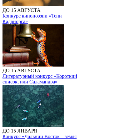
ДО 15 АВГУСТА
Конкурс кинопоэзии «Тени
Кадриорга»
ДО 15 АВГУСТА
Литературный конкурс «Короткий
список, или Саламандра»
ДО 15 ЯНВАРЯ
Конкурс «Дальний Восток – земля