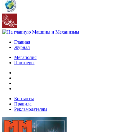
Главная
Журнал
Мегаполис
Партнеры
Контакты
Правила
Рекламодателям