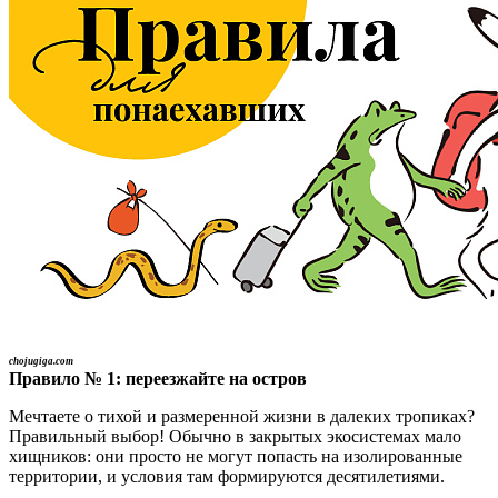
chojugiga.com
Правило
№
1: переезжайте на остров
Мечтаете о тихой и размеренной жизни в далеких тропиках?
Правильный выбор! Обычно в закрытых экосистемах мало
хищников: они просто не могут попасть на изолированные
территории, и условия там формируются десятилетиями.