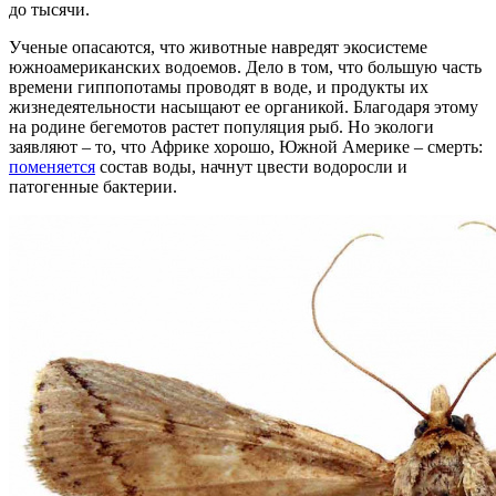
до тысячи.
Ученые опасаются, что животные навредят экосистеме
южноамериканских водоемов. Дело в том, что большую часть
времени гиппопотамы проводят в воде, и продукты их
жизнедеятельности насыщают ее органикой. Благодаря этому
на родине бегемотов растет популяция рыб. Но экологи
заявляют – то, что Африке хорошо, Южной Америке – смерть:
поменяется
состав воды, начнут цвести водоросли и
патогенные бактерии.