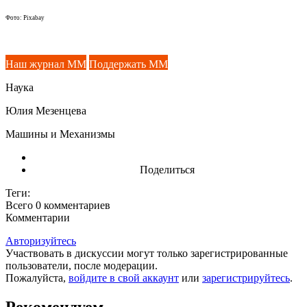
Фото: Pixabay
Наш журнал ММ
Поддержать ММ
Наука
Юлия Мезенцева
Машины и Механизмы
Поделиться
Теги:
Всего 0
комментариев
Комментарии
Авторизуйтесь
Участвовать в дискуссии могут только зарегистрированные
пользователи, после модерации.
Пожалуйста,
войдите в свой аккаунт
или
зарегистрируйтесь
.
Рекомендуем