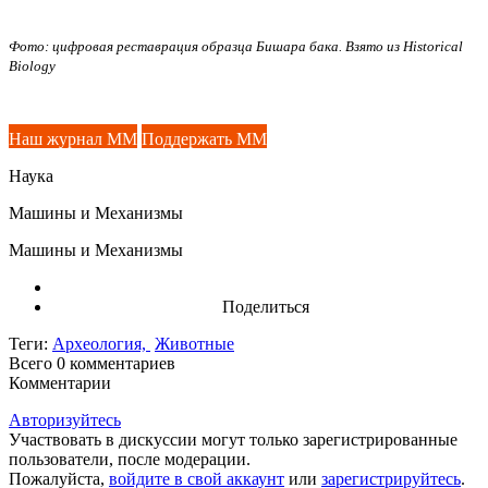
Фото: цифровая реставрация образца Бишара бака. Взято из Historical
Biology
Наш журнал ММ
Поддержать ММ
Наука
Машины и Механизмы
Машины и Механизмы
Поделиться
Теги:
Археология,
Животные
Всего 0
комментариев
Комментарии
Авторизуйтесь
Участвовать в дискуссии могут только зарегистрированные
пользователи, после модерации.
Пожалуйста,
войдите в свой аккаунт
или
зарегистрируйтесь
.