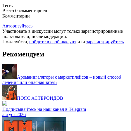
Теги:
Всего 0
комментариев
Комментарии
Авторизуйтесь
Участвовать в дискуссии могут только зарегистрированные
пользователи, после модерации.
Пожалуйста,
войдите в свой аккаунт
или
зарегистрируйтесь
.
Рекомендуем
Аромаингаляторы с маркетплейсов – новый способ
лечения или опасная затея?
ПОЯС АСТЕРОИДОВ
Подписывайтесь на наш канал в Telegram
август 2026