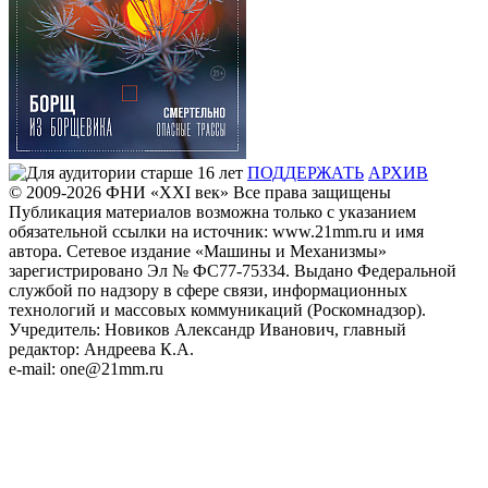
ПОДДЕРЖАТЬ
АРХИВ
© 2009-2026
ФHИ «XXI век» Все права защищены
Публикация материалов возможна только с указанием
обязательной ссылки на источник: www.21mm.ru и имя
автора. Сетевое издание «Машины и Механизмы»
зарегистрировано Эл № ФС77-75334. Выдано Федеральной
службой по надзору в сфере связи, информационных
технологий и массовых коммуникаций (Роскомнадзор).
Учредитель: Новиков Александр Иванович, главный
редактор: Андреева К.А.
e-mail: one@21mm.ru