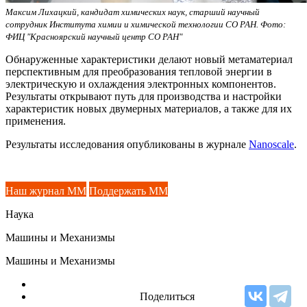
Максим Лихацкий, кандидат химических наук, старший научный
сотрудник Института химии и химической технологии СО РАН. Фото:
ФИЦ "Красноярский научный центр СО РАН"
Обнаруженные характеристики делают новый метаматериал
перспективным для преобразования тепловой энергии в
электрическую и охлаждения электронных компонентов.
Результаты открывают путь для производства и настройки
характеристик новых двумерных материалов, а также для их
применения.
Результаты исследования опубликованы в журнале
Nanoscale
.
Наш журнал ММ
Поддержать ММ
Наука
Машины и Механизмы
Машины и Механизмы
Поделиться