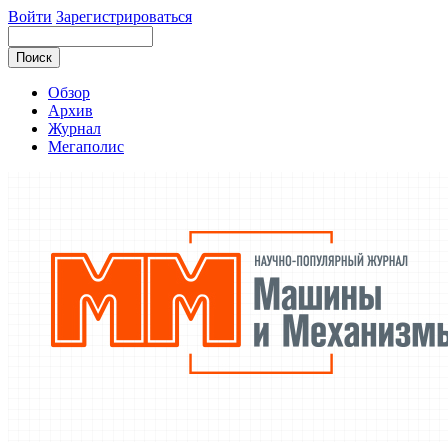
Войти
Зарегистрироваться
Обзор
Архив
Журнал
Мегаполис