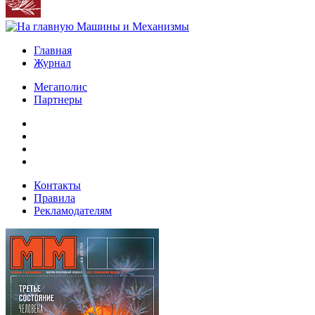
Главная
Журнал
Мегаполис
Партнеры
Контакты
Правила
Рекламодателям