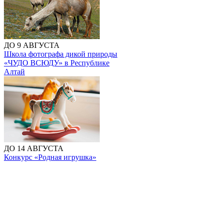
ДО 9 АВГУСТА
Школа фотографа дикой природы
«ЧУДО ВСЮДУ» в Республике
Алтай
ДО 14 АВГУСТА
Конкурс «Родная игрушка»