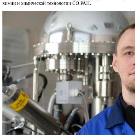
химии и химической технологии
СО РАН.