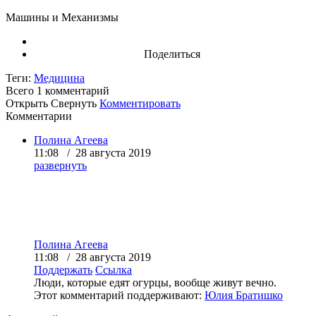
Машины и Механизмы
Поделиться
Теги:
Медицина
Всего 1
комментарий
Открыть
Свернуть
Комментировать
Комментарии
Полина Агеева
11:08 / 28 августа 2019
развернуть
Полина Агеева
11:08 / 28 августа 2019
Поддержать
Ссылка
Люди, которые едят огурцы, вообще живут вечно.
Этот комментарий поддерживают:
Юлия Братишко