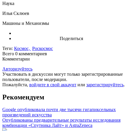
Наука
Илья Склюев
Машины и Механизмы
Поделиться
Теги:
Космос,
Роскосмос
Всего 0
комментариев
Комментарии
Авторизуйтесь
Участвовать в дискуссии могут только зарегистрированные
пользователи, после модерации.
Пожалуйста,
войдите в свой аккаунт
или
зарегистрируйтесь
.
Рекомендуем
Google опубликовала почти две тысячи гигапиксельных
произведений искусства
Опубликованы предварительные результаты исследования
комбинации «Спутника Лайт» и AstraZeneca