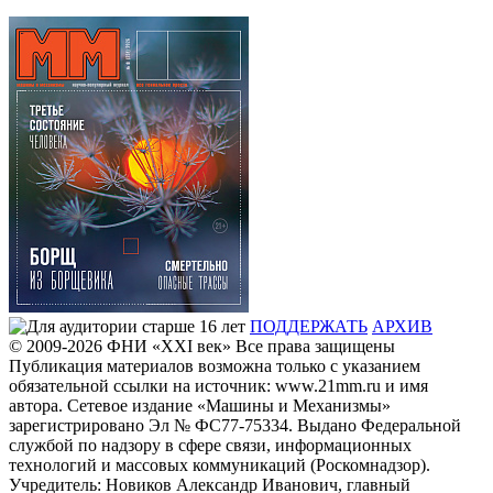
ПОДДЕРЖАТЬ
АРХИВ
© 2009-2026
ФHИ «XXI век» Все права защищены
Публикация материалов возможна только с указанием
обязательной ссылки на источник: www.21mm.ru и имя
автора. Сетевое издание «Машины и Механизмы»
зарегистрировано Эл № ФС77-75334. Выдано Федеральной
службой по надзору в сфере связи, информационных
технологий и массовых коммуникаций (Роскомнадзор).
Учредитель: Новиков Александр Иванович, главный