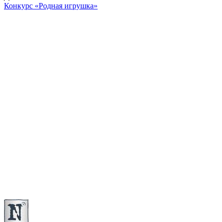
Конкурс «Родная игрушка»