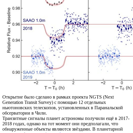
Открытие было сделано в рамках проекта NGTS (Next
Generation Transit Survey) с помощью 12 отдельных
ньютоновских телескопов, установленных в Паранальской
обсерватории в Чили.
Транзитные сигналы планет астрономы получили ещё в 2017-
2018 годах, однако на тот момент они предполагали, что
обнаруженные объекты являются звёздами. В планетарной