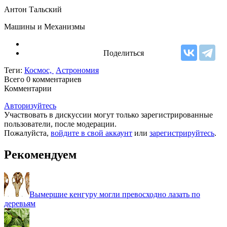
Антон Тальский
Машины и Механизмы
Поделиться
Теги:
Космос,
Астрономия
Всего 0
комментариев
Комментарии
Авторизуйтесь
Участвовать в дискуссии могут только зарегистрированные
пользователи, после модерации.
Пожалуйста,
войдите в свой аккаунт
или
зарегистрируйтесь
.
Рекомендуем
Вымершие кенгуру могли превосходно лазать по
деревьям