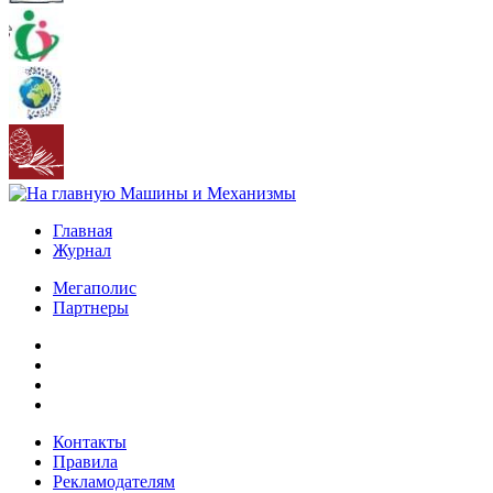
Главная
Журнал
Мегаполис
Партнеры
Контакты
Правила
Рекламодателям