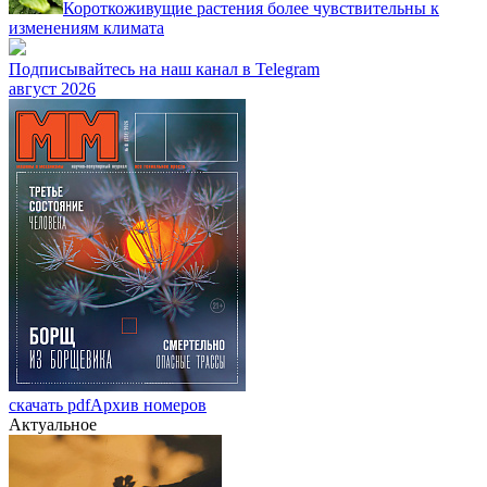
Короткоживущие растения более чувствительны к
изменениям климата
Подписывайтесь на наш канал в Telegram
август 2026
скачать pdf
Архив номеров
Актуальное