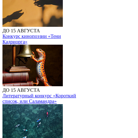
ДО 15 АВГУСТА
Конкурс кинопоэзии «Тени
Кадриорга»
ДО 15 АВГУСТА
Литературный конкурс «Короткий
список, или Саламандра»