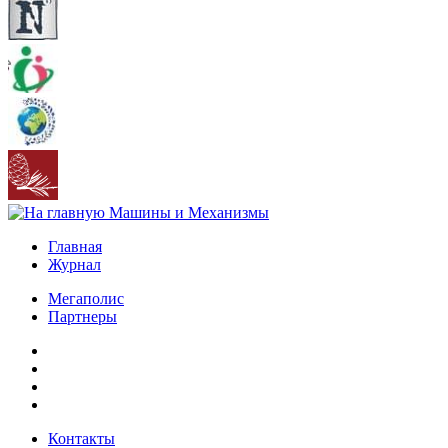
Главная
Журнал
Мегаполис
Партнеры
Контакты