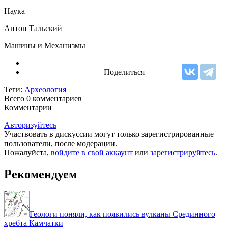
Наука
Антон Тальский
Машины и Механизмы
Поделиться
Теги:
Археология
Всего 0
комментариев
Комментарии
Авторизуйтесь
Участвовать в дискуссии могут только зарегистрированные
пользователи, после модерации.
Пожалуйста,
войдите в свой аккаунт
или
зарегистрируйтесь
.
Рекомендуем
Геологи поняли, как появились вулканы Срединного
хребта Камчатки