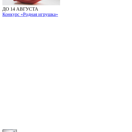
ДО 14 АВГУСТА
Конкурс «Родная игрушка»