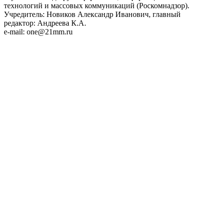
технологий и массовых коммуникаций (Роскомнадзор).
Учредитель: Новиков Александр Иванович, главный
редактор: Андреева К.А.
e-mail: one@21mm.ru