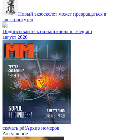
Новый экзоскелет может превращаться в
электроскутер
Подписывайтесь на наш канал в Telegram
август 2026
скачать pdf
Архив номеров
Актуальное