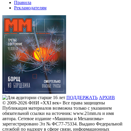
Правила
Рекламодателям
ПОДДЕРЖАТЬ
АРХИВ
© 2009-2026
ФHИ «XXI век» Все права защищены
Публикация материалов возможна только с указанием
обязательной ссылки на источник: www.21mm.ru и имя
автора. Сетевое издание «Машины и Механизмы»
зарегистрировано Эл № ФС77-75334. Выдано Федеральной
службой по надзору в сфере связи, информационных