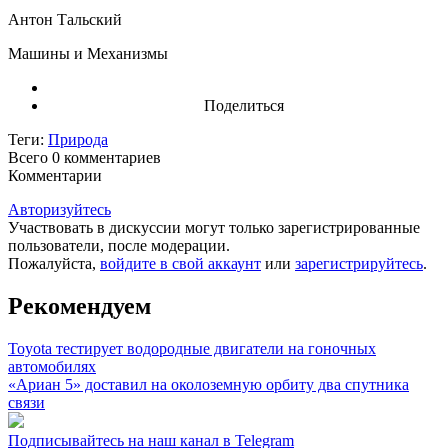
Антон Тальский
Машины и Механизмы
Поделиться
Теги:
Природа
Всего 0
комментариев
Комментарии
Авторизуйтесь
Участвовать в дискуссии могут только зарегистрированные
пользователи, после модерации.
Пожалуйста,
войдите в свой аккаунт
или
зарегистрируйтесь
.
Рекомендуем
Toyota тестирует водородные двигатели на гоночных
автомобилях
«Ариан 5» доставил на околоземную орбиту два спутника
связи
Подписывайтесь на наш канал в Telegram