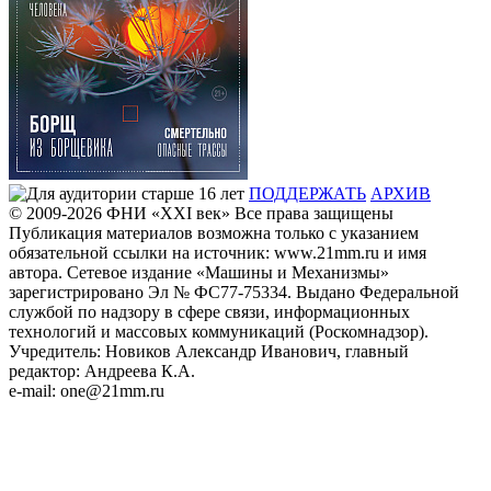
ПОДДЕРЖАТЬ
АРХИВ
© 2009-2026
ФHИ «XXI век» Все права защищены
Публикация материалов возможна только с указанием
обязательной ссылки на источник: www.21mm.ru и имя
автора. Сетевое издание «Машины и Механизмы»
зарегистрировано Эл № ФС77-75334. Выдано Федеральной
службой по надзору в сфере связи, информационных
технологий и массовых коммуникаций (Роскомнадзор).
Учредитель: Новиков Александр Иванович, главный
редактор: Андреева К.А.
e-mail: one@21mm.ru