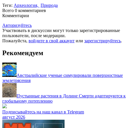
Теги:
Археология,
Природа
Всего 0
комментариев
Комментарии
Авторизуйтесь
Участвовать в дискуссии могут только зарегистрированные
пользователи, после модерации.
Пожалуйста,
войдите в свой аккаунт
или
зарегистрируйтесь
.
Рекомендуем
Австралийские ученые симулировали поверхностные
землетрясения
Пустынные растения в Долине Смерти адаптируются к
глобальному потеплению
Подписывайтесь на наш канал в Telegram
август 2026