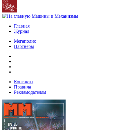
Главная
Журнал
Мегаполис
Партнеры
Контакты
Правила
Рекламодателям