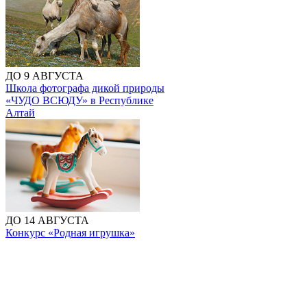
ДО 9 АВГУСТА
Школа фотографа дикой природы
«ЧУДО ВСЮДУ» в Республике
Алтай
ДО 14 АВГУСТА
Конкурс «Родная игрушка»