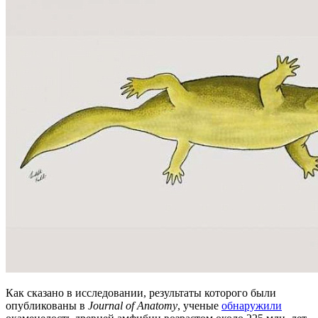
Как сказано в исследовании, результаты которого были
опубликованы в
Journal of Anatomy
, ученые
обнаружили