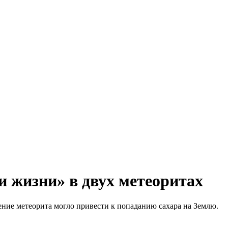
 жизни» в двух метеоритах
ение метеорита могло привести к попаданию сахара на Землю.