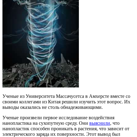
Ученые из Университета Массачусетса в Амхерсте вместе со
своими коллегами из Китая решили изучить этот вопрос. Их
выводы оказались не столь обнадеживающими.
Ученые произвели первое исследование воздействия
нанопластика на сухопутную среду. Они
выяснили
, что
нанопластик способен проникать в растения, что зависит от
электрического заряда их поверхности. Этот вывод был