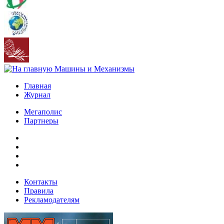
Главная
Журнал
Мегаполис
Партнеры
Контакты
Правила
Рекламодателям