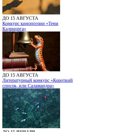
ДО 15 АВГУСТА
Конкурс кинопоэзии «Тени
Кадриорга»
ДО 15 АВГУСТА
Литературный конкурс «Короткий
список, или Саламандра»
ДО 15 ЯНВАРЯ