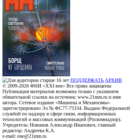
ПОДДЕРЖАТЬ
АРХИВ
© 2009-2026
ФHИ «XXI век» Все права защищены
Публикация материалов возможна только с указанием
обязательной ссылки на источник: www.21mm.ru и имя
автора. Сетевое издание «Машины и Механизмы»
зарегистрировано Эл № ФС77-75334. Выдано Федеральной
службой по надзору в сфере связи, информационных
технологий и массовых коммуникаций (Роскомнадзор).
Учредитель: Новиков Александр Иванович, главный
редактор: Андреева К.А.
e-mail: one@21mm.ru