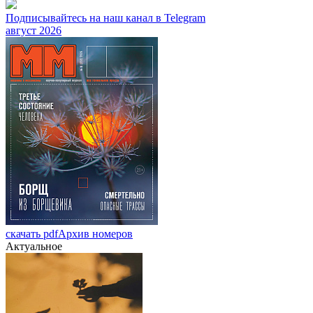
Подписывайтесь на наш канал в Telegram
август 2026
скачать pdf
Архив номеров
Актуальное