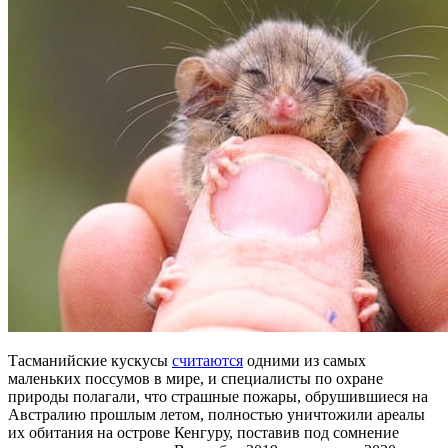
Тасманийские кускусы
считаются
одними из самых
маленьких поссумов в мире, и специалисты по охране
природы полагали, что страшные пожары, обрушившиеся на
Австралию прошлым летом, полностью уничтожили ареалы
их обитания на острове Кенгуру, поставив под сомнение