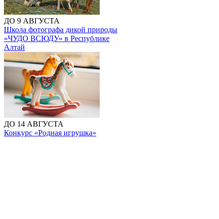
ДО 9 АВГУСТА
Школа фотографа дикой природы
«ЧУДО ВСЮДУ» в Республике
Алтай
ДО 14 АВГУСТА
Конкурс «Родная игрушка»