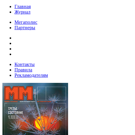
Главная
Журнал
Мегаполис
Партнеры
Контакты
Правила
Рекламодателям