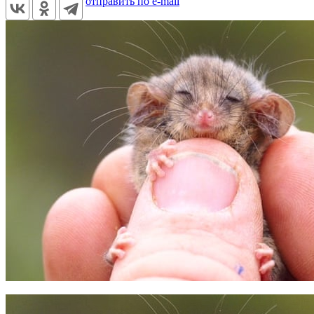
отправить по e-mail