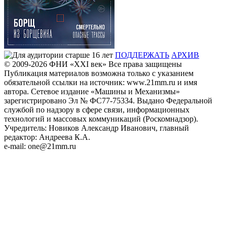
ПОДДЕРЖАТЬ
АРХИВ
© 2009-2026
ФHИ «XXI век» Все права защищены
Публикация материалов возможна только с указанием
обязательной ссылки на источник: www.21mm.ru и имя
автора. Сетевое издание «Машины и Механизмы»
зарегистрировано Эл № ФС77-75334. Выдано Федеральной
службой по надзору в сфере связи, информационных
технологий и массовых коммуникаций (Роскомнадзор).
Учредитель: Новиков Александр Иванович, главный
редактор: Андреева К.А.
e-mail: one@21mm.ru