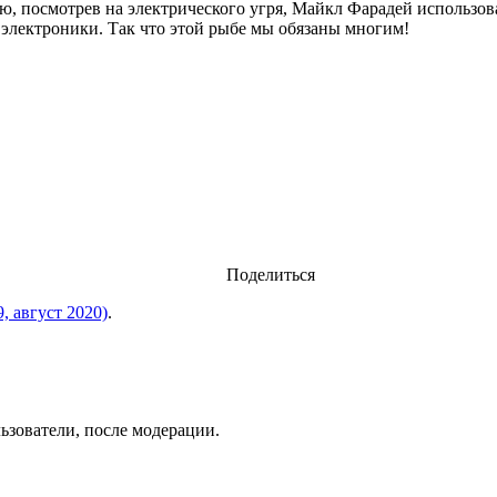
, посмотрев на электрического угря, Майкл Фарадей использова
электроники. Так что этой рыбе мы обязаны многим!
Поделиться
 август 2020)
.
ьзователи, после модерации.