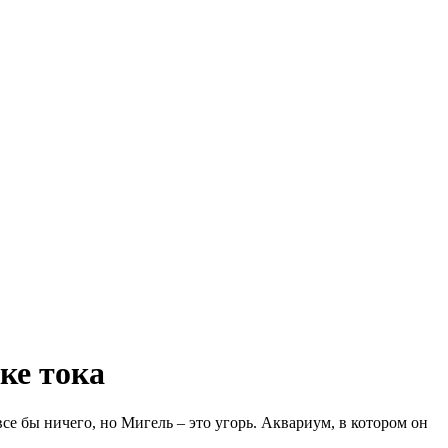
ке тока
е бы ничего, но Мигель – это угорь. Аквариум, в котором он