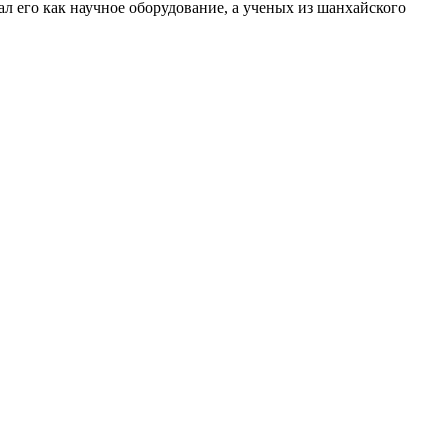
л его как научное оборудование, а ученых из шанхайского