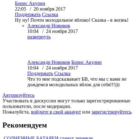
Борис Акулин
22:05 / 20 ноября 2017
Поддержать
Ссылка
Ну ну! Почти молодильное яблоко! Сказка - в жизнь!
Александр Новиков
10:04 / 24 ноября 2017
развернуть
Александр Новиков
Борис Акулин
10:04 / 24 ноября 2017
Поддержать
Ссылка
Что то мне подсказывает БВ, что мы с вами не
дождемся молодильных яблок для себя!!!)))
Авторизуйтесь
Участвовать в дискуссии могут только зарегистрированные
пользователи, после модерации.
Пожалуйста,
войдите в свой аккаунт
или
зарегистрируйтесь
.
Рекомендуем
СОЛНЕЧНЫЕ БАТАРЕИ станут дешевле