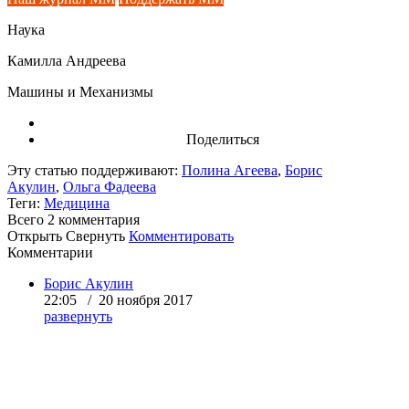
Наука
Камилла Андреева
Машины и Механизмы
Поделиться
Эту статью поддерживают:
Полина Агеева
,
Борис
Акулин
,
Ольга Фадеева
Теги:
Медицина
Всего 2
комментария
Открыть
Свернуть
Комментировать
Комментарии
Борис Акулин
22:05 / 20 ноября 2017
развернуть