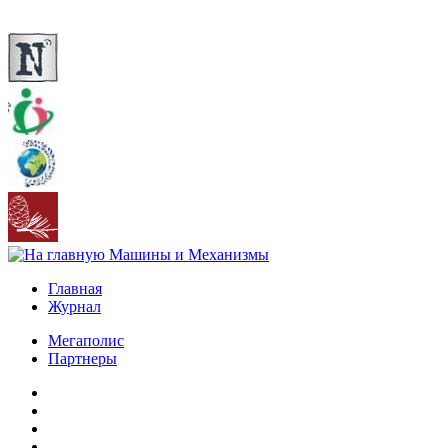
Главная
Журнал
Мегаполис
Партнеры