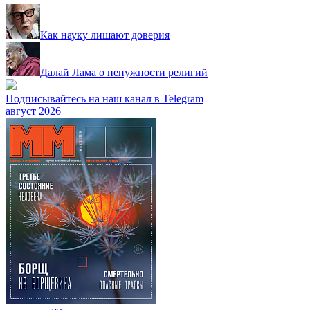
Как науку лишают доверия
Далай Лама о ненужности религий
Подписывайтесь на наш канал в Telegram
август 2026