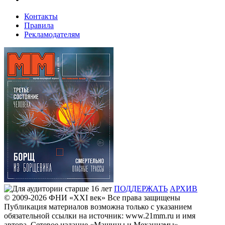
Контакты
Правила
Рекламодателям
ПОДДЕРЖАТЬ
АРХИВ
© 2009-2026
ФHИ «XXI век» Все права защищены
Публикация материалов возможна только с указанием
обязательной ссылки на источник: www.21mm.ru и имя
автора. Сетевое издание «Машины и Механизмы»