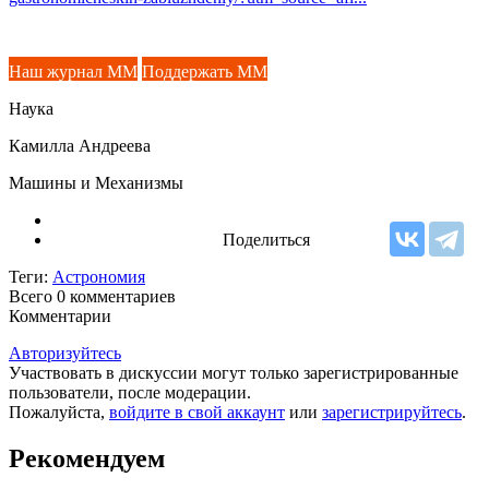
Наш журнал ММ
Поддержать ММ
Наука
Камилла Андреева
Машины и Механизмы
Поделиться
Теги:
Астрономия
Всего 0
комментариев
Комментарии
Авторизуйтесь
Участвовать в дискуссии могут только зарегистрированные
пользователи, после модерации.
Пожалуйста,
войдите в свой аккаунт
или
зарегистрируйтесь
.
Рекомендуем