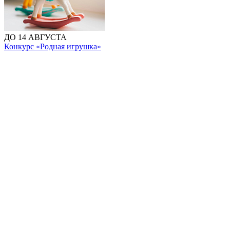
ДО 14 АВГУСТА
Конкурс «Родная игрушка»