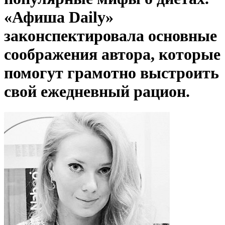
«Афиша Daily»
законспектировала основные
соображения автора, которые
помогут грамотно выстроить
свой ежедневный рацион.