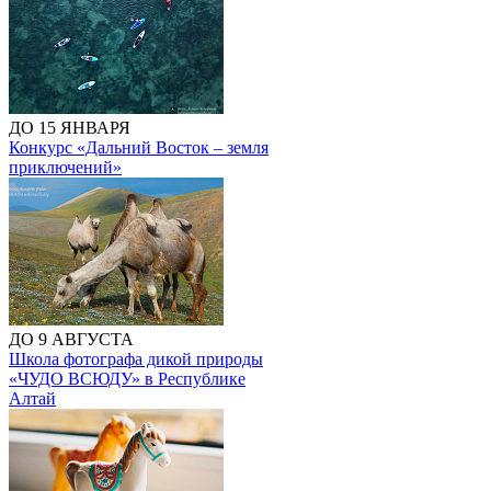
ДО 15 ЯНВАРЯ
Конкурс «Дальний Восток – земля
приключений»
ДО 9 АВГУСТА
Школа фотографа дикой природы
«ЧУДО ВСЮДУ» в Республике
Алтай