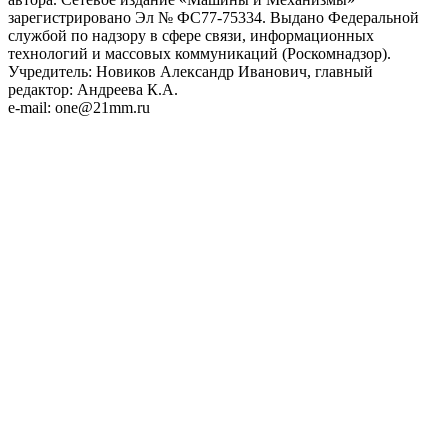
зарегистрировано Эл № ФС77-75334. Выдано Федеральной
службой по надзору в сфере связи, информационных
технологий и массовых коммуникаций (Роскомнадзор).
Учредитель: Новиков Александр Иванович, главный
редактор: Андреева К.А.
e-mail: one@21mm.ru