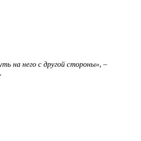
уть на него с другой стороны», –
.