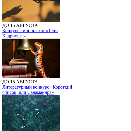
ДО 15 АВГУСТА
Конкурс кинопоэзии «Тени
Кадриорга»
ДО 15 АВГУСТА
Литературный конкурс «Короткий
список, или Саламандра»