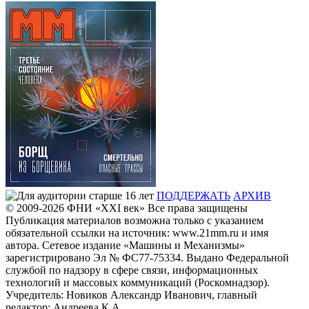
ПОДДЕРЖАТЬ
АРХИВ
© 2009-2026
ФHИ «XXI век» Все права защищены
Публикация материалов возможна только с указанием
обязательной ссылки на источник: www.21mm.ru и имя
автора. Сетевое издание «Машины и Механизмы»
зарегистрировано Эл № ФС77-75334. Выдано Федеральной
службой по надзору в сфере связи, информационных
технологий и массовых коммуникаций (Роскомнадзор).
Учредитель: Новиков Александр Иванович, главный
редактор: Андреева К.А.