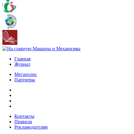
Главная
Журнал
Мегаполис
Партнеры
Контакты
Правила
Рекламодателям