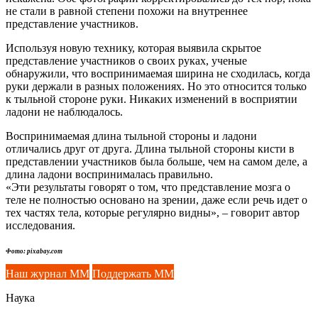
не стали в равной степени похожи на внутреннее
представление участников.
Используя новую технику, которая выявила скрытое
представление участников о своих руках, ученые
обнаружили, что воспринимаемая ширина не сходилась, когда
руки держали в разных положениях. Но это относится только
к тыльной стороне руки. Никаких изменений в восприятии
ладони не наблюдалось.
Воспринимаемая длина тыльной стороны и ладони
отличались друг от друга. Длина тыльной стороны кисти в
представлении участников была больше, чем на самом деле, а
длина ладони воспринималась правильно.
«Эти результаты говорят о том, что представление мозга о
теле не полностью основано на зрении, даже если речь идет о
тех частях тела, которые регулярно видны», – говорит автор
исследования.
Фото: pixabay.com
Наш журнал ММ
Поддержать ММ
Наука