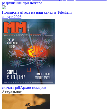
разрушение при пожаре
Подписывайтесь на наш канал в Telegram
август 2026
скачать pdf
Архив номеров
Актуальное