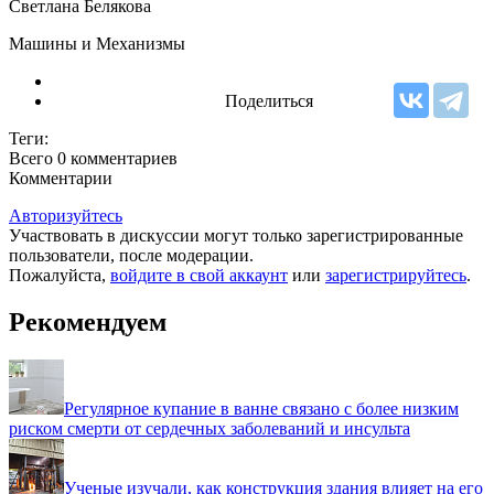
Светлана Белякова
Машины и Механизмы
Поделиться
Теги:
Всего 0
комментариев
Комментарии
Авторизуйтесь
Участвовать в дискуссии могут только зарегистрированные
пользователи, после модерации.
Пожалуйста,
войдите в свой аккаунт
или
зарегистрируйтесь
.
Рекомендуем
Регулярное купание в ванне связано с более низким
риском смерти от сердечных заболеваний и инсульта
Ученые изучали, как конструкция здания влияет на его