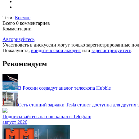
Теги:
Космос
Всего 0
комментариев
Комментарии
Авторизуйтесь
Участвовать в дискуссии могут только зарегистрированные пол
Пожалуйста,
войдите в свой аккаунт
или
зарегистрируйтесь
.
Рекомендуем
В России создадут аналог телескопа Hubble
Сеть станций зарядки Tesla станет доступна для других
Подписывайтесь на наш канал в Telegram
август 2026