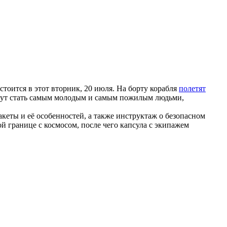
стоится в этот вторник, 20 июля. На борту корабля
полетят
огут стать самым молодым и самым пожилым людьми,
кеты и её особенностей, а также инструктаж о безопасном
 границе с космосом, после чего капсула с экипажем