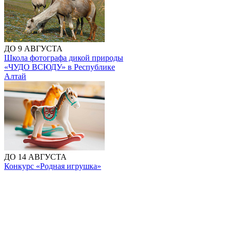
ДО 9 АВГУСТА
Школа фотографа дикой природы
«ЧУДО ВСЮДУ» в Республике
Алтай
ДО 14 АВГУСТА
Конкурс «Родная игрушка»