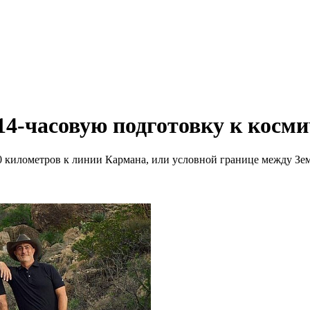
14-часовую подготовку к косми
00 километров к линии Кармана, или условной границе между Зе