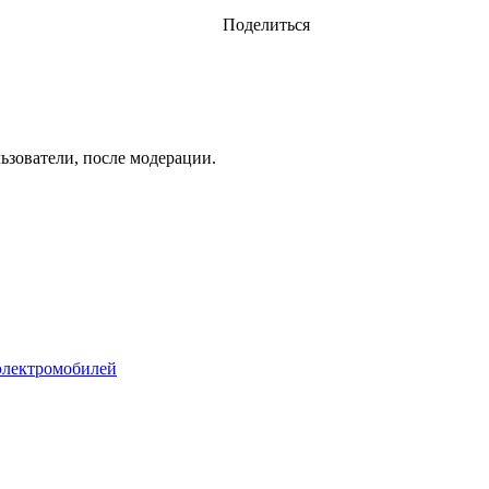
Поделиться
ьзователи, после модерации.
 электромобилей