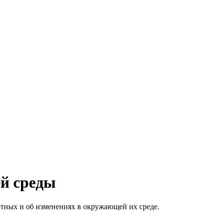
ей среды
отных и об изменениях в окружающей их среде.