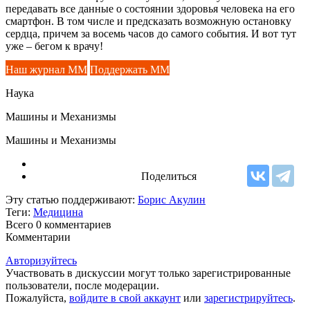
передавать все данные о состоянии здоровья человека на его
смартфон. В том числе и предсказать возможную остановку
сердца, причем за восемь часов до самого события. И вот тут
уже – бегом к врачу!
Наш журнал ММ
Поддержать ММ
Наука
Машины и Механизмы
Машины и Механизмы
Поделиться
Эту статью поддерживают:
Борис Акулин
Теги:
Медицина
Всего 0
комментариев
Комментарии
Авторизуйтесь
Участвовать в дискуссии могут только зарегистрированные
пользователи, после модерации.
Пожалуйста,
войдите в свой аккаунт
или
зарегистрируйтесь
.