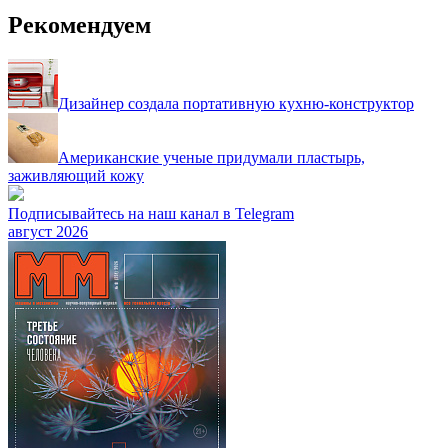
Рекомендуем
Дизайнер создала портативную кухню-конструктор
Американские ученые придумали пластырь,
заживляющий кожу
Подписывайтесь на наш канал в Telegram
август 2026