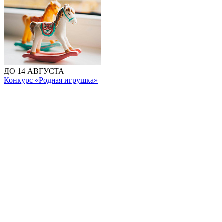
ДО 14 АВГУСТА
Конкурс «Родная игрушка»