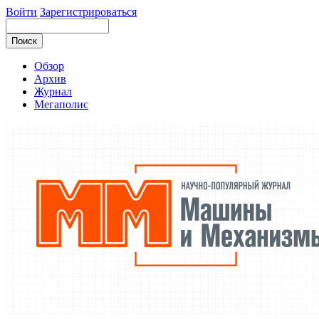
Войти
Зарегистрироваться
Обзор
Архив
Журнал
Мегаполис