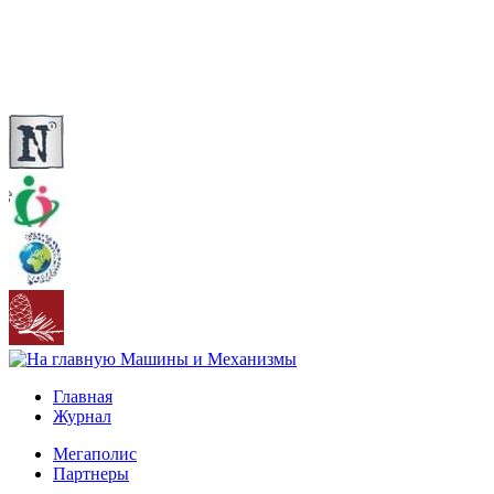
Главная
Журнал
Мегаполис
Партнеры