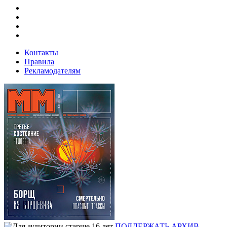
Контакты
Правила
Рекламодателям
ПОДДЕРЖАТЬ
АРХИВ