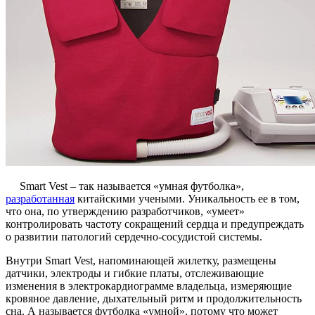
Smart Vest – так называется «умная футболка»,
разработанная
китайскими учеными. Уникальность ее в том,
что она, по утверждению разработчиков, «умеет»
контролировать частоту сокращений сердца и предупреждать
о развитии патологий сердечно-сосудистой системы.
Внутри Smart Vest, напоминающей жилетку, размещены
датчики, электроды и гибкие платы, отслеживающие
изменения в электрокардиограмме владельца, измеряющие
кровяное давление, дыхательный ритм и продолжительность
сна. А называется футболка «умной», потому что может