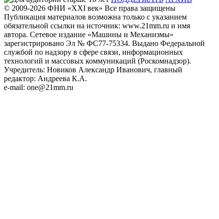
© 2009-2026
ФHИ «XXI век» Все права защищены
Публикация материалов возможна только с указанием
обязательной ссылки на источник: www.21mm.ru и имя
автора. Сетевое издание «Машины и Механизмы»
зарегистрировано Эл № ФС77-75334. Выдано Федеральной
службой по надзору в сфере связи, информационных
технологий и массовых коммуникаций (Роскомнадзор).
Учредитель: Новиков Александр Иванович, главный
редактор: Андреева К.А.
e-mail: one@21mm.ru