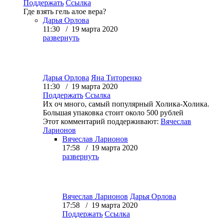
Поддержать
Ссылка
Где взять гель алое вера?
Дарья Орлова
11:30 / 19 марта 2020
развернуть
Дарья Орлова
Яна Титоренко
11:30 / 19 марта 2020
Поддержать
Ссылка
Их оч много, самый популярный Холика-Холика.
Большая упаковка стоит около 500 рублей
Этот комментарий поддерживают:
Вячеслав
Ларионов
Вячеслав Ларионов
17:58 / 19 марта 2020
развернуть
Вячеслав Ларионов
Дарья Орлова
17:58 / 19 марта 2020
Поддержать
Ссылка