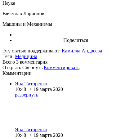
Наука
Вячеслав Ларионов
Машины и Механизмы
Поделиться
Эту статью поддерживают:
Камилла Андреева
Теги:
Медицина
Всего 3
комментария
Открыть
Свернуть
Комментировать
Комментарии
Яна Титоренко
10:48 / 19 марта 2020
развернуть
Яна Титоренко
10:48 / 19 марта 2020