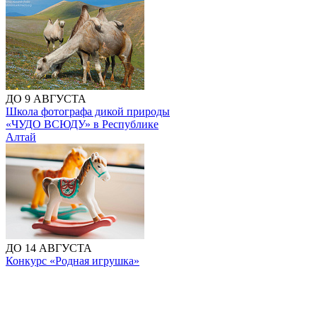
ДО 9 АВГУСТА
Школа фотографа дикой природы
«ЧУДО ВСЮДУ» в Республике
Алтай
ДО 14 АВГУСТА
Конкурс «Родная игрушка»