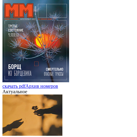
скачать pdf
Архив номеров
Актуальное