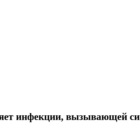
ляет инфекции, вызывающей си