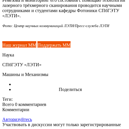
Ремезова и мониторинг его состояния с помощью технологии
лазерного трёхмерного сканирования проводится научными
сотрудниками и студентами кафедры Фотоники СПбГЭТУ
«ЛЭТИ».
Фото: Центр научных коммуникаций ЛЭТИ/Пресс-служба ЛЭТИ
Наш журнал ММ
Поддержать ММ
Наука
СПбГЭТУ «ЛЭТИ»
Машины и Механизмы
Поделиться
Теги:
Всего 0
комментариев
Комментарии
Авторизуйтесь
Участвовать в дискуссии могут только зарегистрированные