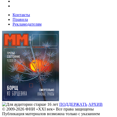
Контакты
Правила
Рекламодателям
ПОДДЕРЖАТЬ
АРХИВ
© 2009-2026
ФHИ «XXI век» Все права защищены
Публикация материалов возможна только с указанием