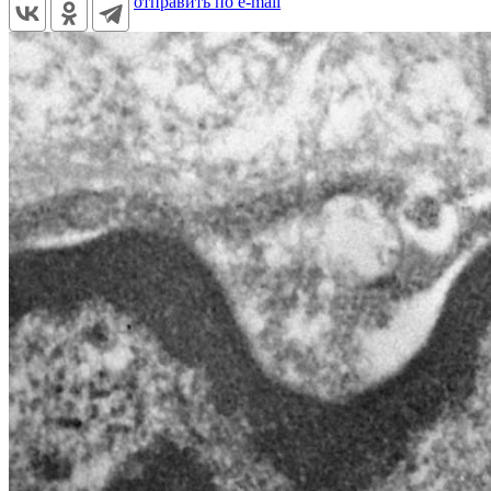
отправить по e-mail