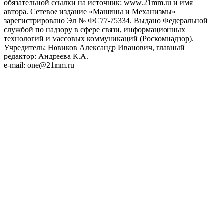
обязательной ссылки на источник: www.21mm.ru и имя
автора. Сетевое издание «Машины и Механизмы»
зарегистрировано Эл № ФС77-75334. Выдано Федеральной
службой по надзору в сфере связи, информационных
технологий и массовых коммуникаций (Роскомнадзор).
Учредитель: Новиков Александр Иванович, главный
редактор: Андреева К.А.
e-mail: one@21mm.ru