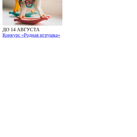
ДО 14 АВГУСТА
Конкурс «Родная игрушка»