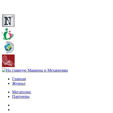
Главная
Журнал
Мегаполис
Партнеры