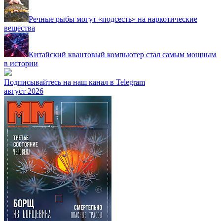
Речные рыбы могут «подсесть» на наркотические
вещества
Китайский квантовый компьютер стал самым мощным
в истории
Подписывайтесь на наш канал в Telegram
август 2026