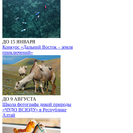
ДО 15 ЯНВАРЯ
Конкурс «Дальний Восток – земля
приключений»
ДО 9 АВГУСТА
Школа фотографа дикой природы
«ЧУДО ВСЮДУ» в Республике
Алтай