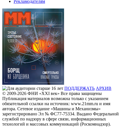
Рекламодателям
ПОДДЕРЖАТЬ
АРХИВ
© 2009-2026
ФHИ «XXI век» Все права защищены
Публикация материалов возможна только с указанием
обязательной ссылки на источник: www.21mm.ru и имя
автора. Сетевое издание «Машины и Механизмы»
зарегистрировано Эл № ФС77-75334. Выдано Федеральной
службой по надзору в сфере связи, информационных
технологий и массовых коммуникаций (Роскомнадзор).