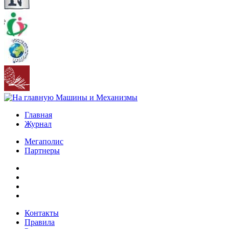
Главная
Журнал
Мегаполис
Партнеры
Контакты
Правила