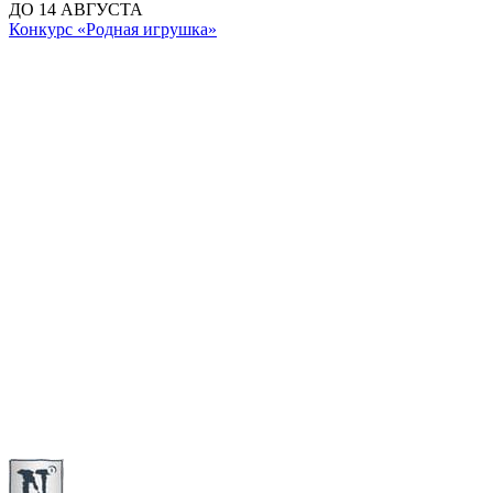
ДО 14 АВГУСТА
Конкурс «Родная игрушка»