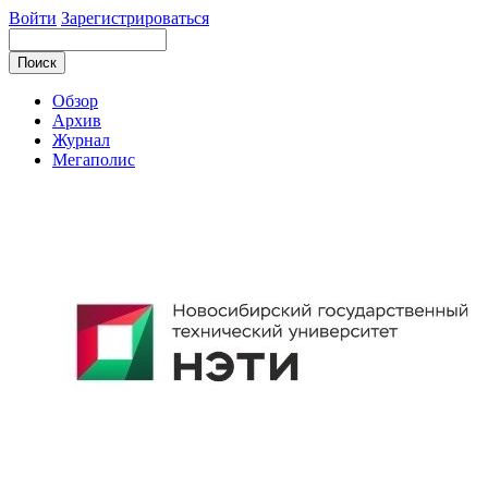
Войти
Зарегистрироваться
Обзор
Архив
Журнал
Мегаполис