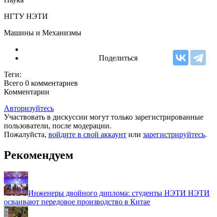
НГТУ НЭТИ
Машины и Механизмы
Поделиться
Теги:
Всего 0
комментариев
Комментарии
Авторизуйтесь
Участвовать в дискуссии могут только зарегистрированные
пользователи, после модерации.
Пожалуйста,
войдите в свой аккаунт
или
зарегистрируйтесь
.
Рекомендуем
Инженеры двойного диплома: студенты НЭТИ НЭТИ
осваивают передовое производство в Китае