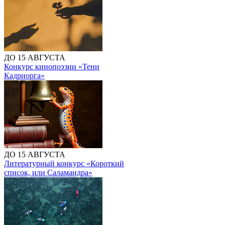
ДО 15 АВГУСТА
Конкурс кинопоэзии «Тени
Кадриорга»
ДО 15 АВГУСТА
Литературный конкурс «Короткий
список, или Саламандра»