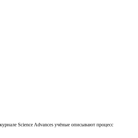
 журнале Science Advances учёные описывают процесс