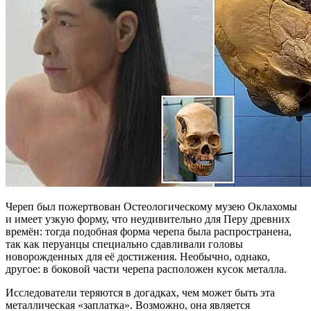
Череп был пожертвован Остеологическому музею Оклахомы
и имеет узкую форму, что неудивительно для Перу древних
времён: тогда подобная форма черепа была распространена,
так как перуанцы специально сдавливали головы
новорожденных для её достижения. Необычно, однако,
другое: в боковой части черепа расположен кусок металла.
Исследователи теряются в догадках, чем может быть эта
металлическая «заплатка». Возможно, она является