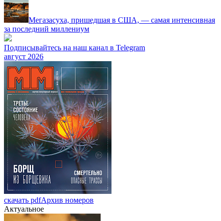
Мегазасуха, пришедшая в США, — самая интенсивная
за последний миллениум
Подписывайтесь на наш канал в Telegram
август 2026
скачать pdf
Архив номеров
Актуальное