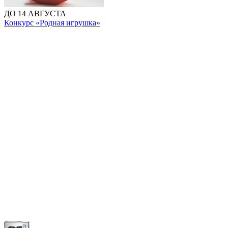
ДО 14 АВГУСТА
Конкурс «Родная игрушка»