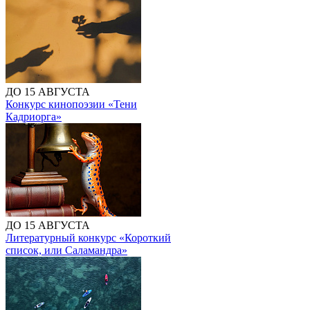
ДО 15 АВГУСТА
Конкурс кинопоэзии «Тени
Кадриорга»
ДО 15 АВГУСТА
Литературный конкурс «Короткий
список, или Саламандра»