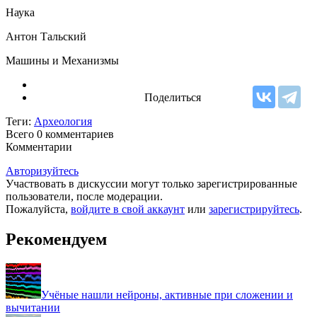
Наука
Антон Тальский
Машины и Механизмы
Поделиться
Теги:
Археология
Всего 0
комментариев
Комментарии
Авторизуйтесь
Участвовать в дискуссии могут только зарегистрированные
пользователи, после модерации.
Пожалуйста,
войдите в свой аккаунт
или
зарегистрируйтесь
.
Рекомендуем
Учёные нашли нейроны, активные при сложении и
вычитании