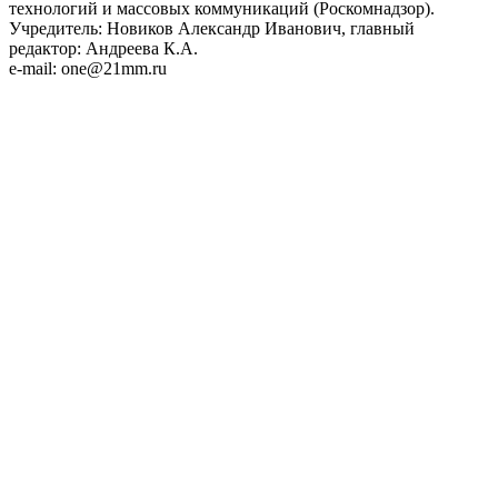
технологий и массовых коммуникаций (Роскомнадзор).
Учредитель: Новиков Александр Иванович, главный
редактор: Андреева К.А.
e-mail: one@21mm.ru