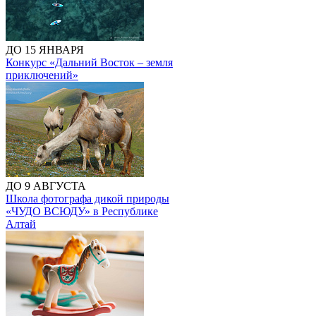
ДО 15 ЯНВАРЯ
Конкурс «Дальний Восток – земля
приключений»
ДО 9 АВГУСТА
Школа фотографа дикой природы
«ЧУДО ВСЮДУ» в Республике
Алтай