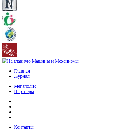
Главная
Журнал
Мегаполис
Партнеры
Контакты