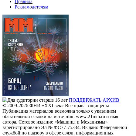
Правила
Рекламодателям
ПОДДЕРЖАТЬ
АРХИВ
© 2009-2026
ФHИ «XXI век» Все права защищены
Публикация материалов возможна только с указанием
обязательной ссылки на источник: www.21mm.ru и имя
автора. Сетевое издание «Машины и Механизмы»
зарегистрировано Эл № ФС77-75334. Выдано Федеральной
службой по надзору в сфере связи, информационных