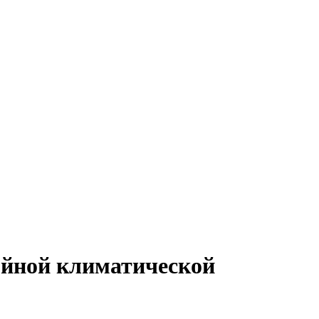
ойной климатической