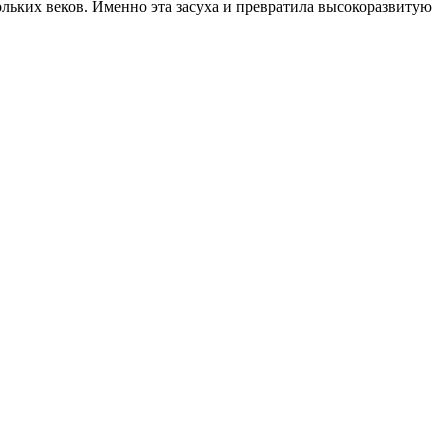
ольких веков. Именно эта засуха и превратила высокоразвитую