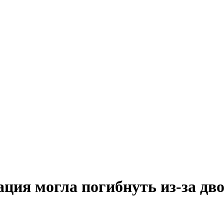
ция могла погибнуть из-за дв