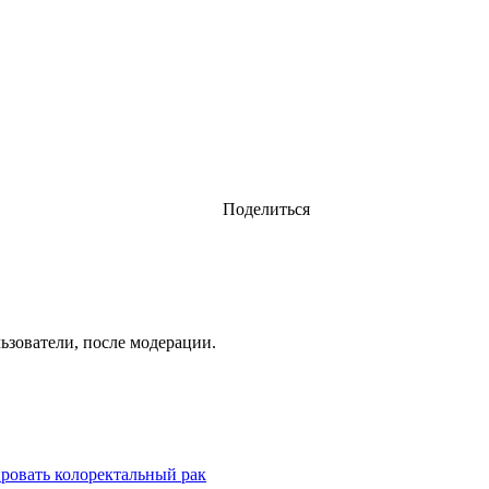
Поделиться
ьзователи, после модерации.
ровать колоректальный рак