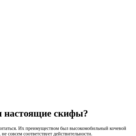
ли настоящие скифы?
 считаться. Их преимуществом был высокомобильный кочевой
 не совсем соответствует действительности.