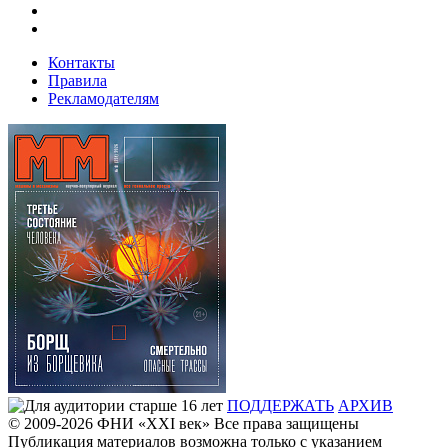
Контакты
Правила
Рекламодателям
ПОДДЕРЖАТЬ
АРХИВ
© 2009-2026
ФHИ «XXI век» Все права защищены
Публикация материалов возможна только с указанием