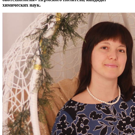
химических наук.