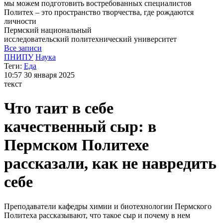
мы можем
подготовить востребованных специалистов
Политех – это пространство творчества, где рождаются
личности
Пермский национальный
исследовательский
политехнический университет
Все записи
ПНИПУ
Наука
Теги:
Еда
10:57
30 января 2025
текст
Что таит в себе
качественный сыр: в
Пермском Политехе
рассказали, как не навредить
себе
Преподаватели кафедры химии и биотехнологии Пермского
Политеха рассказывают, что такое сыр и почему в нем