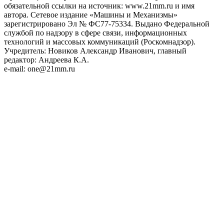
обязательной ссылки на источник: www.21mm.ru и имя
автора. Сетевое издание «Машины и Механизмы»
зарегистрировано Эл № ФС77-75334. Выдано Федеральной
службой по надзору в сфере связи, информационных
технологий и массовых коммуникаций (Роскомнадзор).
Учредитель: Новиков Александр Иванович, главный
редактор: Андреева К.А.
e-mail: one@21mm.ru