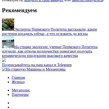
Рекомендуем
Эксперты Пермского Политеха рассказали, какие
растения посадить сейчас, а что отложить до весны
На страже экологии: ученые Пермского Политеха
изучили, как отходы водоочистки помогают получать
керамическую продукцию высокого качества
Подписывайтесь на наш канал в Telegram
Главная
Журнал
Мегаполис
Партнеры