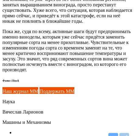
занятых выращиванием винограда, просто перестанут
существовать. Хуже всего, что ситуация, которая наблюдается
прямо сейчас, и приведёт к этой катастрофе, если на неё
никак не повлиять в ближайшие годы.
Пока же, судя по всему, активные шаги будут предпринимать
именно виноделы, которым уже сейчас придётся заменить
популярные сорта на менее прихотливые. Чувствительные к
изменениям погоды сорта со временем заменят на те, что
менее критично воспринимают повышение температуры и
засуху. Это значит, что ряд современных сортов вина может
полностью исчезнуть вместе с виноградом, из которого его
производят.
Фото: iStock
Наш журнал ММ
Поддержать ММ
Наука
Вячеслав Ларионов
Машины и Механизмы