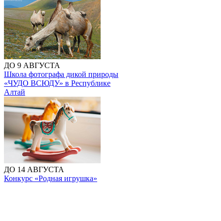
ДО 9 АВГУСТА
Школа фотографа дикой природы
«ЧУДО ВСЮДУ» в Республике
Алтай
ДО 14 АВГУСТА
Конкурс «Родная игрушка»