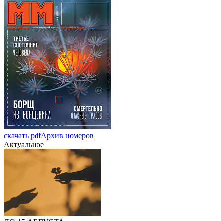
скачать pdf
Архив номеров
Актуальное