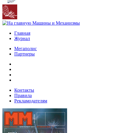
Главная
Журнал
Мегаполис
Партнеры
Контакты
Правила
Рекламодателям