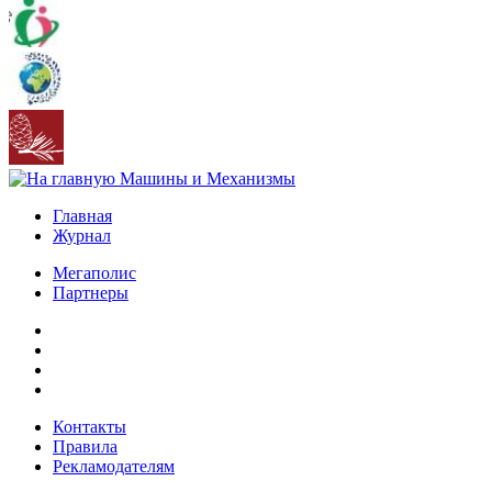
Главная
Журнал
Мегаполис
Партнеры
Контакты
Правила
Рекламодателям