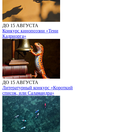
ДО 15 АВГУСТА
Конкурс кинопоэзии «Тени
Кадриорга»
ДО 15 АВГУСТА
Литературный конкурс «Короткий
список, или Саламандра»