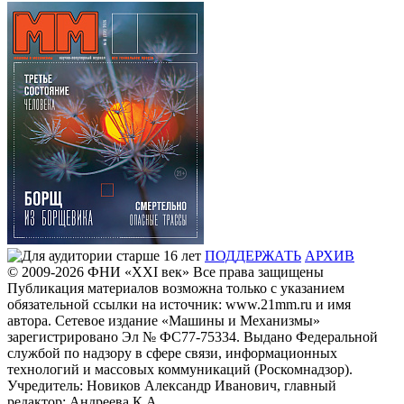
ПОДДЕРЖАТЬ
АРХИВ
© 2009-2026
ФHИ «XXI век» Все права защищены
Публикация материалов возможна только с указанием
обязательной ссылки на источник: www.21mm.ru и имя
автора. Сетевое издание «Машины и Механизмы»
зарегистрировано Эл № ФС77-75334. Выдано Федеральной
службой по надзору в сфере связи, информационных
технологий и массовых коммуникаций (Роскомнадзор).
Учредитель: Новиков Александр Иванович, главный
редактор: Андреева К.А.