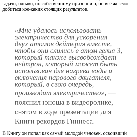
задачи, однако, по собственному признанию, он всё же смог
добиться кое-каких стоящих результатов.
«Мне удалось использовать
электричество для ускорения
двух атомов дейтерия вместе,
чтобы они слились в атом гелия 3,
который также высвобождает
нейтрон, который может быть
использован для нагрева воды и
включения парового двигателя,
который, в свою очередь,
производит электричество»
,
—
пояснил юноша в видеоролике,
снятом в ходе презентации для
Книги рекордов Гиннеса.
В Книгу он попал как самый молодой человек, освоивший